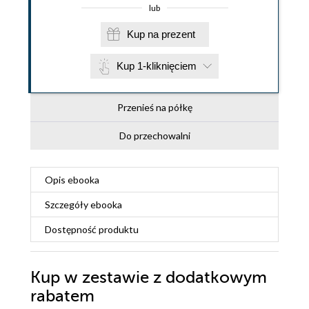
lub
Kup na prezent
Kup 1-kliknięciem
Przenieś na półkę
Do przechowalni
Opis
ebooka
Szczegóły
ebooka
Dostępność produktu
Kup w zestawie z dodatkowym
rabatem