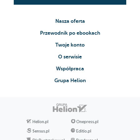
Nasza oferta
Przewodnik po ebookach
Twoje konto
O serwisie
Współpraca
Grupa Helion
Helion.pl
Onepress.pl
Sensus.pl
Editio.pl