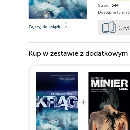
Stron:
544
Dostępne format
Zajrzyj do książki
Czyt
Kup w zestawie z dodatkowym