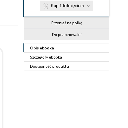
Kup 1-kliknięciem
Przenieś na półkę
Do przechowalni
Opis
ebooka
Szczegóły
ebooka
Dostępność produktu