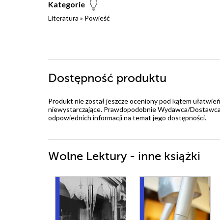
Kategorie
Literatura
»
Powieść
Dostępność produktu
Produkt nie został jeszcze oceniony pod kątem ułatwień
niewystarczające. Prawdopodobnie Wydawca/Dostawca jes
odpowiednich informacji na temat jego dostępności.
Wolne Lektury - inne książki