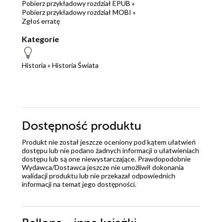
Pobierz przykładowy rozdział EPUB »
Pobierz przykładowy rozdział MOBI »
Zgłoś erratę
Kategorie
Historia
»
Historia Świata
Dostępność produktu
Produkt nie został jeszcze oceniony pod kątem ułatwień
dostępu lub nie podano żadnych informacji o ułatwieniach
dostępu lub są one niewystarczające. Prawdopodobnie
Wydawca/Dostawca jeszcze nie umożliwił dokonania
walidacji produktu lub nie przekazał odpowiednich
informacji na temat jego dostępności.