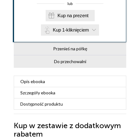
lub
Kup na prezent
Kup 1-kliknięciem
Przenieś na półkę
Do przechowalni
Opis
ebooka
Szczegóły
ebooka
Dostępność produktu
Kup w zestawie z dodatkowym
rabatem