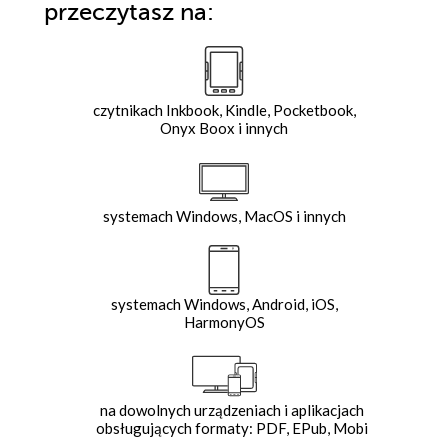
przeczytasz na:
czytnikach Inkbook, Kindle, Pocketbook,
Onyx Boox i innych
systemach Windows, MacOS i innych
systemach Windows, Android, iOS,
HarmonyOS
na dowolnych urządzeniach i aplikacjach
obsługujących formaty: PDF, EPub, Mobi