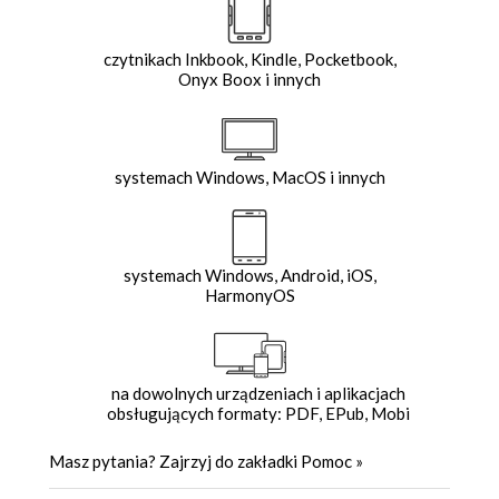
czytnikach Inkbook, Kindle, Pocketbook,
Onyx Boox i innych
systemach Windows, MacOS i innych
systemach Windows, Android, iOS,
HarmonyOS
na dowolnych urządzeniach i aplikacjach
obsługujących formaty: PDF, EPub, Mobi
Masz pytania? Zajrzyj do zakładki
Pomoc
»