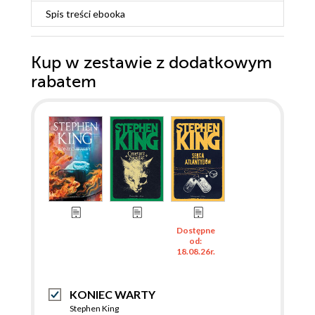
Spis treści
ebooka
Kup w zestawie z dodatkowym
rabatem
Dostępne
od:
18.08.26r.
KONIEC WARTY
Stephen King