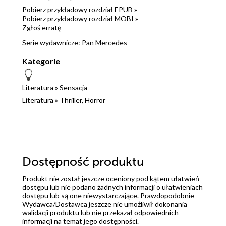
Pobierz przykładowy rozdział EPUB »
Pobierz przykładowy rozdział MOBI »
Zgłoś erratę
Serie wydawnicze:
Pan Mercedes
Kategorie
Literatura
»
Sensacja
Literatura
»
Thriller, Horror
Dostępność produktu
Produkt nie został jeszcze oceniony pod kątem ułatwień
dostępu lub nie podano żadnych informacji o ułatwieniach
dostępu lub są one niewystarczające. Prawdopodobnie
Wydawca/Dostawca jeszcze nie umożliwił dokonania
walidacji produktu lub nie przekazał odpowiednich
informacji na temat jego dostępności.