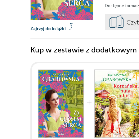
Dostępne format
Czyt
Zajrzyj do książki
Kup w zestawie z dodatkowym