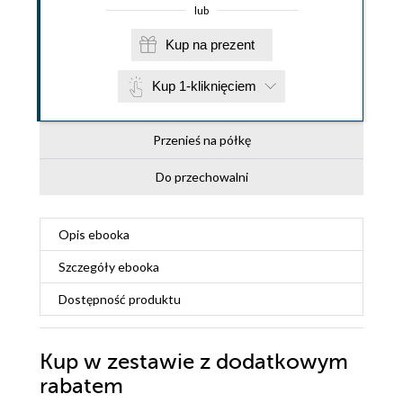
lub
Kup na prezent
Kup 1-kliknięciem
Przenieś na półkę
Do przechowalni
Opis
ebooka
Szczegóły
ebooka
Dostępność produktu
Kup w zestawie z dodatkowym
rabatem