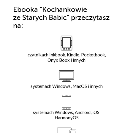
Ebooka
"Kochankowie
ze Starych Babic"
przeczytasz
na:
czytnikach Inkbook, Kindle, Pocketbook,
Onyx Boox i innych
systemach Windows, MacOS i innych
systemach Windows, Android, iOS,
HarmonyOS