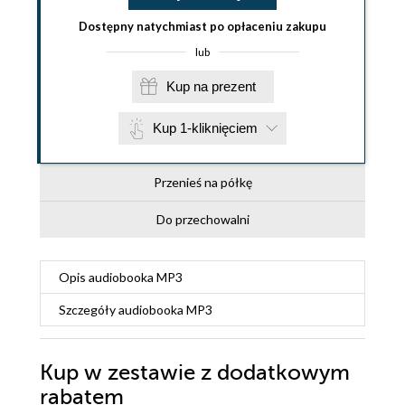
Dostępny natychmiast po opłaceniu zakupu
lub
Kup na prezent
Kup 1-kliknięciem
Przenieś na półkę
Do przechowalni
Opis
audiobooka MP3
Szczegóły
audiobooka MP3
Kup w zestawie z dodatkowym
rabatem