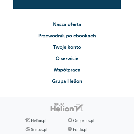
Nasza oferta
Przewodnik po ebookach
Twoje konto
O serwisie
Współpraca
Grupa Helion
Helion.pl
Onepress.pl
Sensus.pl
Editio.pl