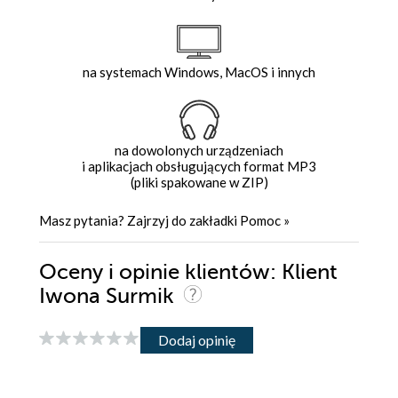
na systemach Windows, MacOS i innych
na dowolonych urządzeniach
i aplikacjach obsługujących format MP3
(pliki spakowane w ZIP)
Masz pytania? Zajrzyj do zakładki
Pomoc
»
Oceny i opinie klientów: Klient
Iwona Surmik
Dodaj opinię