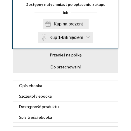
Dostępny natychmiast po opłaceniu zakupu
lub
Kup na prezent
Kup 1-kliknięciem
Przenieś na półkę
Do przechowalni
Opis
ebooka
Szczegóły
ebooka
Dostępność produktu
Spis treści
ebooka