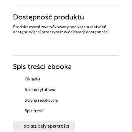
Dostępność produktu
Produkt został zweryfikowany pod kątem ułatwień
dostępu więcej przeczytasz w
deklaracji dostępności
.
Spis treści
ebooka
Okładka
Strona tytułowa
Strona redakcyjna
Spis treści
Przedmowa
pokaż cały spis treści
Wstęp