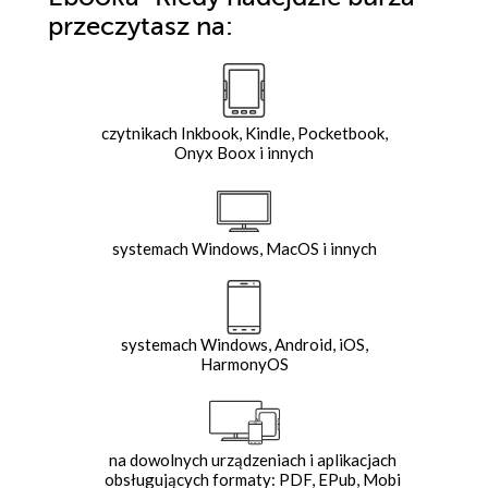
przeczytasz na:
czytnikach Inkbook, Kindle, Pocketbook,
Onyx Boox i innych
systemach Windows, MacOS i innych
systemach Windows, Android, iOS,
HarmonyOS
na dowolnych urządzeniach i aplikacjach
obsługujących formaty: PDF, EPub, Mobi