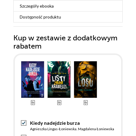
Szczegóły
ebooka
Dostępność produktu
Kup w zestawie z dodatkowym
rabatem
Kiedy nadejdzie burza
Agnieszka Lingas-Łoniewska
,
Magdalena Łoniewska