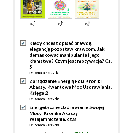
Kiedy chcesz opisać prawdę,
elegancję pozostaw krawcom. Jak
demaskować manipulanta i jego
kłamstwa? Czym jest motywacja? Cz.
5
Dr Renata Zarzycka
Zarządzanie Energią Pola Kroniki
Akaszy. Kwantowa Moc Uzdrawiania.
Księga 2
Dr Renata Zarzycka
Energetyczne Uzdrawianie Swojej
Mocy. Kronika Akaszy
Wtajemniczenie. cz.8
Dr Renata Zarzycka