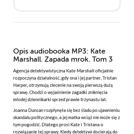
Opis
audiobooka MP3
: Kate
Marshall. Zapada mrok. Tom 3
Agencja detektywistyczna Kate Marshall oficjalnie
rozpoczyna działalność, gdy ona i jej partner, Tristan
Harper, otrzymują zlecenie na swoją pierwszą dużą
sprawę. Chodzi o wyjaśnienie zagadki zniknięcia
młodej dziennikarki sprzed prawie trzynastu lat.
Joanna Duncan rozpłynęła się bez śladu po ujawnieniu
skandalu politycznego, a jej matka wciąż nie może się z
tym pogodzić. Dlatego prosi Kate i Tristana o
rozwiązanie tej sprawy. Kiedy detektywi docierają do