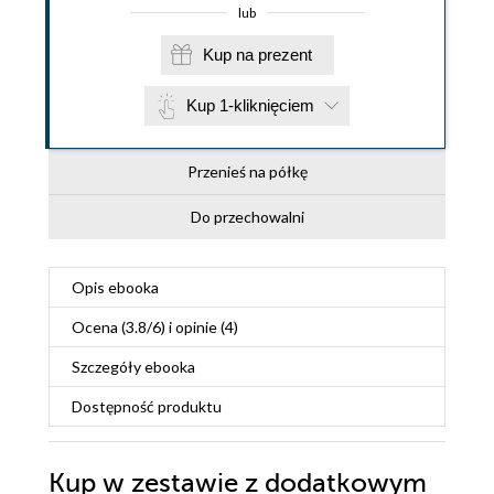
lub
Kup na prezent
Kup 1-kliknięciem
Przenieś na półkę
Do przechowalni
Opis
ebooka
Ocena (
3.8
/
6
) i opinie (4)
Szczegóły
ebooka
Dostępność produktu
Kup w zestawie z dodatkowym