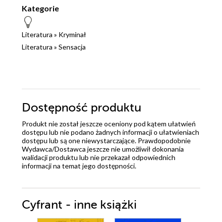
Kategorie
Literatura
»
Kryminał
Literatura
»
Sensacja
Dostępność produktu
Produkt nie został jeszcze oceniony pod kątem ułatwień
dostępu lub nie podano żadnych informacji o ułatwieniach
dostępu lub są one niewystarczające. Prawdopodobnie
Wydawca/Dostawca jeszcze nie umożliwił dokonania
walidacji produktu lub nie przekazał odpowiednich
informacji na temat jego dostępności.
Cyfrant - inne książki