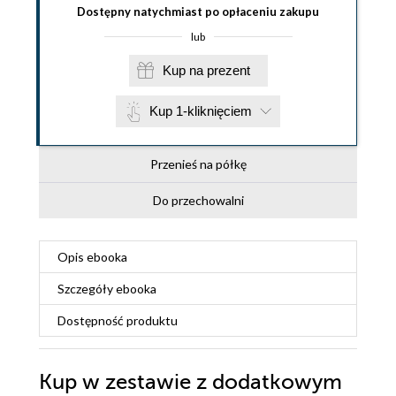
Dostępny natychmiast po opłaceniu zakupu
lub
Kup na prezent
Kup 1-kliknięciem
Przenieś na półkę
Do przechowalni
Opis
ebooka
Szczegóły
ebooka
Dostępność produktu
Kup w zestawie z dodatkowym