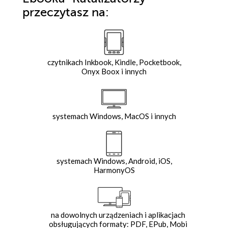
przeczytasz na:
czytnikach Inkbook, Kindle, Pocketbook,
Onyx Boox i innych
systemach Windows, MacOS i innych
systemach Windows, Android, iOS,
HarmonyOS
na dowolnych urządzeniach i aplikacjach
obsługujących formaty: PDF, EPub, Mobi