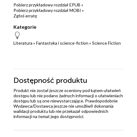
Pobierz przykładowy rozdział EPUB »
Pobierz przykładowy rozdział MOBI »
Zgłoś erratę
Kategorie
Literatura
»
Fantastyka i science-fiction
»
Science Fiction
Dostępność produktu
Produkt nie został jeszcze oceniony pod kątem ułatwień
dostępu lub nie podano żadnych informacji o ułatwieniach
dostępu lub są one niewystarczające. Prawdopodobnie
Wydawca/Dostawca jeszcze nie umożliwił dokonania
walidacji produktu lub nie przekazał odpowiednich
informacji na temat jego dostępności.