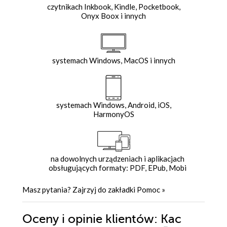
czytnikach Inkbook, Kindle, Pocketbook,
Onyx Boox i innych
systemach Windows, MacOS i innych
systemach Windows, Android, iOS,
HarmonyOS
na dowolnych urządzeniach i aplikacjach
obsługujących formaty: PDF, EPub, Mobi
Masz pytania? Zajrzyj do zakładki
Pomoc
»
Oceny i opinie klientów: Kac