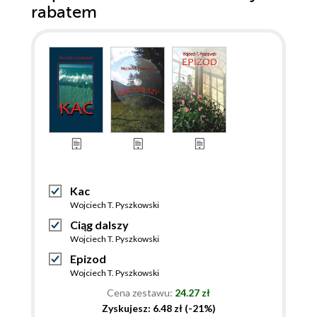
rabatem
Kac
Wojciech T. Pyszkowski
Ciąg dalszy
Wojciech T. Pyszkowski
Epizod
Wojciech T. Pyszkowski
Cena zestawu:
24.27 zł
Zyskujesz: 6.48 zł (-21%)