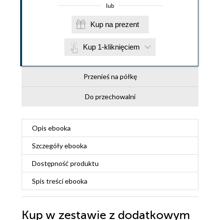
lub
Kup na prezent
Kup 1-kliknięciem
Przenieś na półkę
Do przechowalni
Opis
ebooka
Szczegóły
ebooka
Dostępność produktu
Spis treści
ebooka
Kup w zestawie z dodatkowym