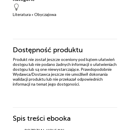
Literatura
»
Obyczajowa
Dostępność produktu
Produkt nie został jeszcze oceniony pod kątem ułatwień
dostępu lub nie podano żadnych informacji o ułatwieniach
dostępu lub są one niewystarczające. Prawdopodobnie
Wydawca/Dostawca jeszcze nie umożliwił dokonania
walidacji produktu lub nie przekazał odpowiednich
informacji na temat jego dostępności.
Spis treści
ebooka