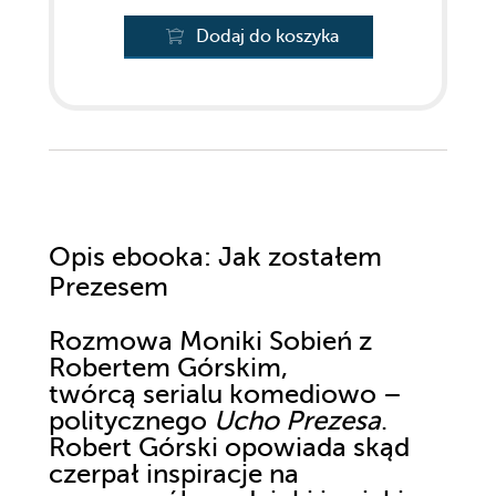
Dodaj do koszyka
Opis
ebooka
: Jak zostałem
Prezesem
Rozmowa Moniki Sobień z
Robertem Górskim,
twórcą serialu komediowo –
politycznego
Ucho Prezesa
.
Robert Górski opowiada skąd
czerpał inspiracje na