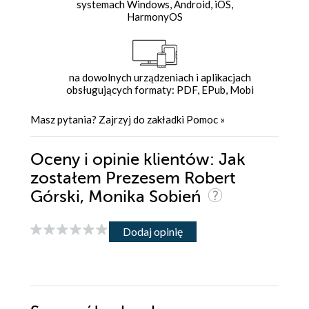
systemach Windows, Android, iOS,
HarmonyOS
na dowolnych urządzeniach i aplikacjach
obsługujących formaty: PDF, EPub, Mobi
Masz pytania? Zajrzyj do zakładki
Pomoc
»
Oceny i opinie klientów: Jak
zostałem Prezesem Robert
Górski, Monika Sobień
Dodaj opinię