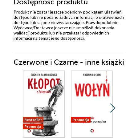
Dostępność produktu
Produkt nie został jeszcze oceniony pod kątem ułatwień
dostępu lub nie podano żadnych informacji o ułatwieniach
dostępu lub są one niewystarczające. Prawdopodobnie
Wydawca/Dostawca jeszcze nie umożliwił dokonania
walidacji produktu lub nie przekazał odpowiednich
informacji na temat jego dostępności.
Czerwone i Czarne - inne książki
Bestseller
Promocja
Promocja
Promocja