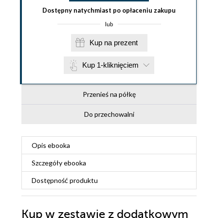
Dostępny natychmiast po opłaceniu zakupu
lub
Kup na prezent
Kup 1-kliknięciem
Przenieś na półkę
Do przechowalni
Opis
ebooka
Szczegóły
ebooka
Dostępność produktu
Kup w zestawie z dodatkowym