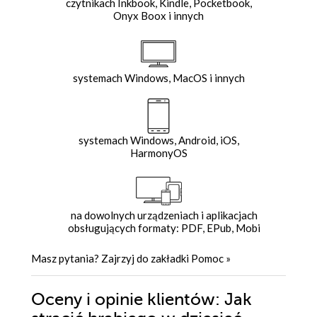
czytnikach Inkbook, Kindle, Pocketbook,
Onyx Boox i innych
systemach Windows, MacOS i innych
systemach Windows, Android, iOS,
HarmonyOS
na dowolnych urządzeniach i aplikacjach
obsługujących formaty: PDF, EPub, Mobi
Masz pytania? Zajrzyj do zakładki
Pomoc
»
Oceny i opinie klientów: Jak