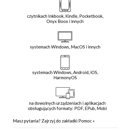
czytnikach Inkbook, Kindle, Pocketbook,
Onyx Boox i innych
systemach Windows, MacOS i innych
systemach Windows, Android, iOS,
HarmonyOS
na dowolnych urządzeniach i aplikacjach
obsługujących formaty: PDF, EPub, Mobi
Masz pytania? Zajrzyj do zakładki
Pomoc
»