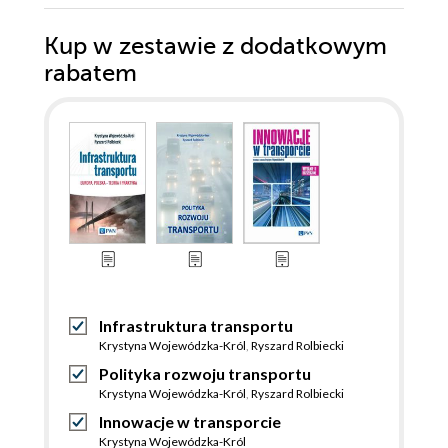
Kup w zestawie z dodatkowym
rabatem
Infrastruktura transportu
Krystyna Wojewódzka-Król
,
Ryszard Rolbiecki
Polityka rozwoju transportu
Krystyna Wojewódzka-Król
,
Ryszard Rolbiecki
Innowacje w transporcie
Krystyna Wojewódzka-Król