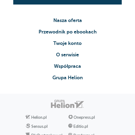
Nasza oferta
Przewodnik po ebookach
Twoje konto
O serwisie
Współpraca
Grupa Helion
Helion.pl
Onepress.pl
Sensus.pl
Editio.pl