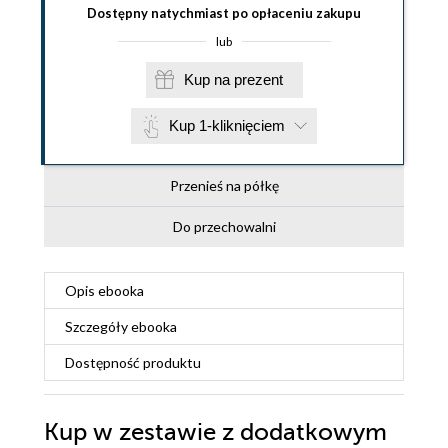
Dostępny natychmiast po opłaceniu zakupu
lub
Kup na prezent
Kup 1-kliknięciem
Przenieś na półkę
Do przechowalni
Opis
ebooka
Szczegóły
ebooka
Dostępność produktu
Kup w zestawie z dodatkowym