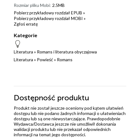
Rozmiar pliku Mobi:
2.5MB
Pobierz przykładowy rozdział EPUB »
Pobierz przykładowy rozdział MOBI »
Zgłoś erratę
Kategorie
Literatura
»
Romans i literatura obyczajowa
Literatura
»
Powieść
»
Romans
Dostępność produktu
Produkt nie został jeszcze oceniony pod kątem ułatwień
dostępu lub nie podano żadnych informacji o ułatwieniach
dostępu lub są one niewystarczające. Prawdopodobnie
Wydawca/Dostawca jeszcze nie umożliwił dokonania
walidacji produktu lub nie przekazał odpowiednich
informacji na temat jego dostępności.