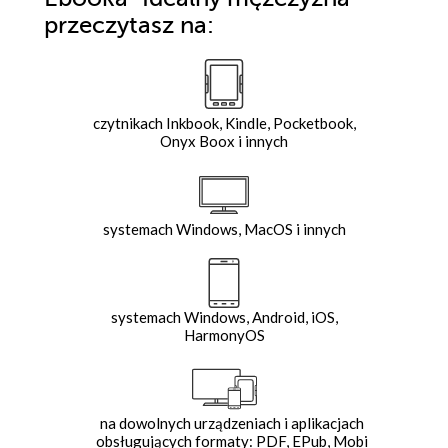
przeczytasz na:
czytnikach Inkbook, Kindle, Pocketbook,
Onyx Boox i innych
systemach Windows, MacOS i innych
systemach Windows, Android, iOS,
HarmonyOS
na dowolnych urządzeniach i aplikacjach
obsługujących formaty: PDF, EPub, Mobi