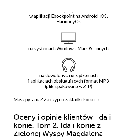
w aplikacji Ebookpoint na Android, iOS,
HarmonyOs
na systemach Windows, MacOS i innych
na dowolonych urządzeniach
i aplikacjach obsługujących format MP3
(pliki spakowane w ZIP)
Masz pytania? Zajrzyj do zakładki
Pomoc
»
Oceny i opinie klientów: Ida i
konie. Tom 2. Ida i konie z
Zielonej Wyspy Magdalena