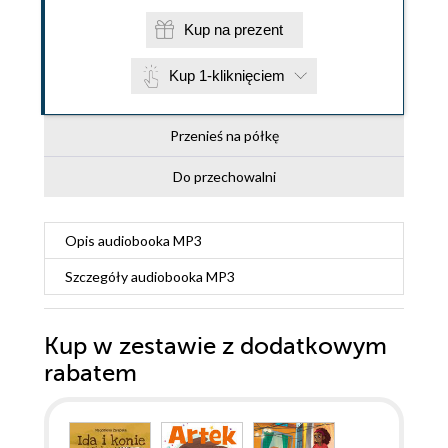
Kup na prezent
Kup 1-kliknięciem
Przenieś na półkę
Do przechowalni
Opis
audiobooka MP3
Szczegóły
audiobooka MP3
Kup w zestawie z dodatkowym
rabatem