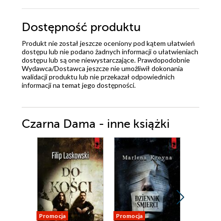
Dostępność produktu
Produkt nie został jeszcze oceniony pod kątem ułatwień
dostępu lub nie podano żadnych informacji o ułatwieniach
dostępu lub są one niewystarczające. Prawdopodobnie
Wydawca/Dostawca jeszcze nie umożliwił dokonania
walidacji produktu lub nie przekazał odpowiednich
informacji na temat jego dostępności.
Czarna Dama - inne książki
Promocja
Promocja
Promocja