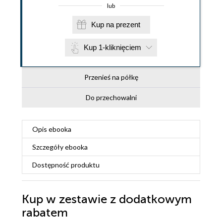
lub
Kup na prezent
Kup 1-kliknięciem
Przenieś na półkę
Do przechowalni
Opis
ebooka
Szczegóły
ebooka
Dostępność produktu
Kup w zestawie z dodatkowym
rabatem