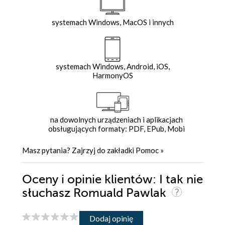
systemach Windows, MacOS i innych
systemach Windows, Android, iOS,
HarmonyOS
na dowolnych urządzeniach i aplikacjach
obsługujących formaty: PDF, EPub, Mobi
Masz pytania? Zajrzyj do zakładki
Pomoc
»
Oceny i opinie klientów: I tak nie
słuchasz Romuald Pawlak
Dodaj opinię