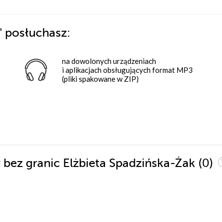
"
posłuchasz:
na dowolonych urządzeniach
i aplikacjach obsługujących format MP3
(pliki spakowane w ZIP)
(0)
 bez granic Elżbieta Spadzińska-Żak