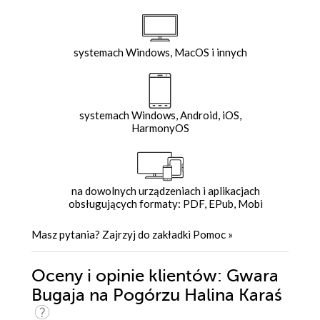
systemach Windows, MacOS i innych
systemach Windows, Android, iOS,
HarmonyOS
na dowolnych urządzeniach i aplikacjach
obsługujących formaty: PDF, EPub, Mobi
Masz pytania? Zajrzyj do zakładki
Pomoc
»
Oceny i opinie klientów: Gwara
Bugaja na Pogórzu Halina Karaś