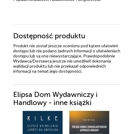
Dostępność produktu
Produkt nie został jeszcze oceniony pod kątem ułatwień
dostępu lub nie podano żadnych informacji o ułatwieniach
dostępu lub są one niewystarczające. Prawdopodobnie
Wydawca/Dostawca jeszcze nie umożliwił dokonania
walidacji produktu lub nie przekazał odpowiednich
informacji na temat jego dostępności.
Elipsa Dom Wydawniczy i
Handlowy - inne książki