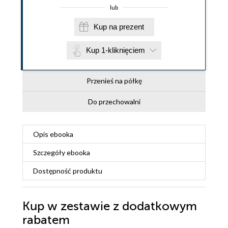
lub
Kup na prezent
Kup 1-kliknięciem
Przenieś na półkę
Do przechowalni
Opis
ebooka
Szczegóły
ebooka
Dostępność produktu
Kup w zestawie z dodatkowym
rabatem