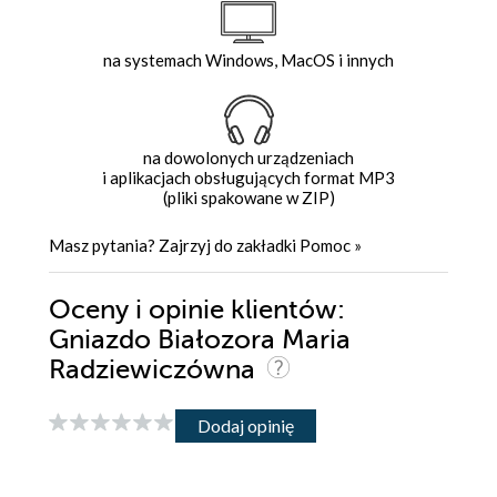
na systemach Windows, MacOS i innych
na dowolonych urządzeniach
i aplikacjach obsługujących format MP3
(pliki spakowane w ZIP)
Masz pytania? Zajrzyj do zakładki
Pomoc
»
Oceny i opinie klientów:
Gniazdo Białozora Maria
Radziewiczówna
Dodaj opinię