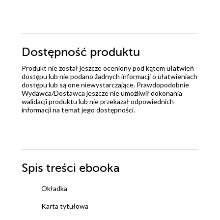
Dostępność produktu
Produkt nie został jeszcze oceniony pod kątem ułatwień
dostępu lub nie podano żadnych informacji o ułatwieniach
dostępu lub są one niewystarczające. Prawdopodobnie
Wydawca/Dostawca jeszcze nie umożliwił dokonania
walidacji produktu lub nie przekazał odpowiednich
informacji na temat jego dostępności.
Spis treści
ebooka
Okładka
Karta tytułowa