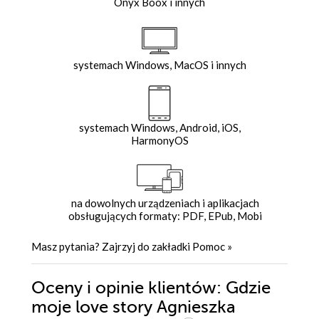
Onyx Boox i innych
systemach Windows, MacOS i innych
systemach Windows, Android, iOS,
HarmonyOS
na dowolnych urządzeniach i aplikacjach
obsługujących formaty: PDF, EPub, Mobi
Masz pytania? Zajrzyj do zakładki
Pomoc
»
Oceny i opinie klientów: Gdzie
moje love story Agnieszka