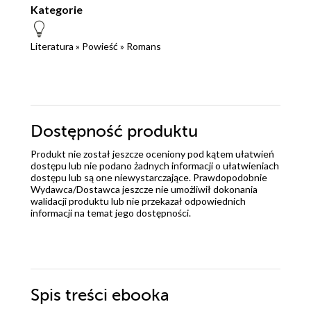
Kategorie
Literatura
»
Powieść
»
Romans
Dostępność produktu
Produkt nie został jeszcze oceniony pod kątem ułatwień
dostępu lub nie podano żadnych informacji o ułatwieniach
dostępu lub są one niewystarczające. Prawdopodobnie
Wydawca/Dostawca jeszcze nie umożliwił dokonania
walidacji produktu lub nie przekazał odpowiednich
informacji na temat jego dostępności.
Spis treści
ebooka