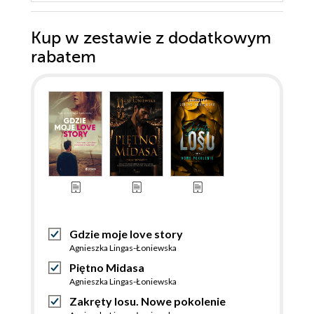
Kup w zestawie z dodatkowym
rabatem
Gdzie moje love story
Agnieszka Lingas-Łoniewska
Piętno Midasa
Agnieszka Lingas-Łoniewska
Zakręty losu. Nowe pokolenie