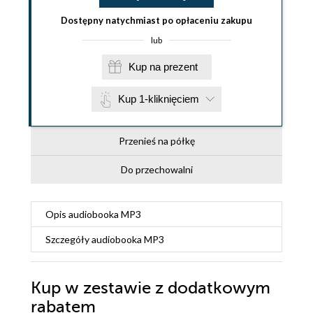
Dostępny natychmiast po opłaceniu zakupu
lub
Kup na prezent
Kup 1-kliknięciem
Przenieś na półkę
Do przechowalni
Opis
audiobooka MP3
Szczegóły
audiobooka MP3
Kup w zestawie z dodatkowym
rabatem