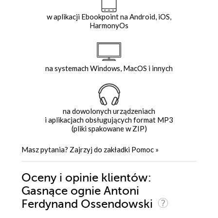
w aplikacji Ebookpoint na Android, iOS,
HarmonyOs
na systemach Windows, MacOS i innych
na dowolonych urządzeniach
i aplikacjach obsługujących format MP3
(pliki spakowane w ZIP)
Masz pytania? Zajrzyj do zakładki
Pomoc
»
Oceny i opinie klientów:
Gasnące ognie Antoni
Ferdynand Ossendowski