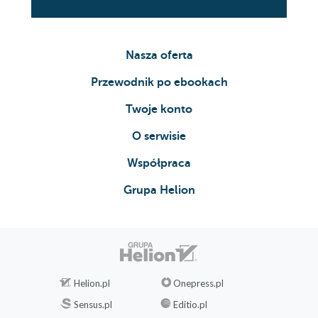
Nasza oferta
Przewodnik po ebookach
Twoje konto
O serwisie
Współpraca
Grupa Helion
Helion.pl
Onepress.pl
Sensus.pl
Editio.pl