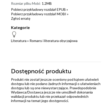
Rozmiar pliku Mobi:
1.2MB
Pobierz przykładowy rozdział EPUB »
Pobierz przykładowy rozdział MOBI »
Zgłoś erratę
Kategorie
Literatura
»
Romans i literatura obyczajowa
Dostępność produktu
Produkt nie został jeszcze oceniony pod kątem ułatwień
dostępu lub nie podano żadnych informacji o ułatwieniach
dostępu lub są one niewystarczające. Prawdopodobnie
Wydawca/Dostawca jeszcze nie umożliwił dokonania
walidacji produktu lub nie przekazał odpowiednich
informacji na temat jego dostępności.