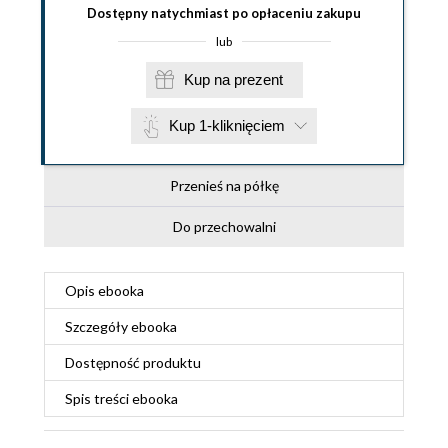
Dostępny natychmiast po opłaceniu zakupu
lub
Kup na prezent
Kup 1-kliknięciem
Przenieś na półkę
Do przechowalni
Opis
ebooka
Szczegóły
ebooka
Dostępność produktu
Spis treści
ebooka