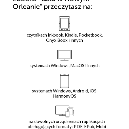
Orleanie"
przeczytasz na:
czytnikach Inkbook, Kindle, Pocketbook,
Onyx Boox i innych
systemach Windows, MacOS i innych
systemach Windows, Android, iOS,
HarmonyOS
na dowolnych urządzeniach i aplikacjach
obsługujących formaty: PDF, EPub, Mobi