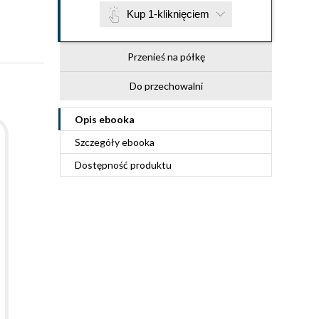
Kup 1-kliknięciem
Przenieś na półkę
Do przechowalni
Opis
ebooka
Szczegóły
ebooka
Dostępność produktu