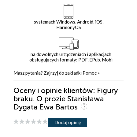
systemach Windows, Android, iOS,
HarmonyOS
na dowolnych urządzeniach i aplikacjach
obsługujących formaty: PDF, EPub, Mobi
Masz pytania? Zajrzyj do zakładki
Pomoc
»
Oceny i opinie klientów: Figury
braku. O prozie Stanisława
Dygata Ewa Bartos
Dodaj opinię