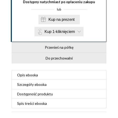
Dostępny natychmiast po opłaceniu zakupu
lub
Kup na prezent
Kup 1-kliknięciem
Przenieś na półkę
Do przechowalni
Opis
ebooka
Szczegóły
ebooka
Dostępność produktu
Spis treści
ebooka