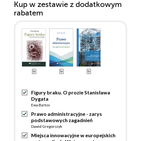
Kup w zestawie z dodatkowym
rabatem
Figury braku. O prozie Stanisława
Dygata
Ewa Bartos
Prawo administracyjne - zarys
podstawowych zagadnień
Dawid Gregorczyk
Miejsca innowacyjne w europejskich