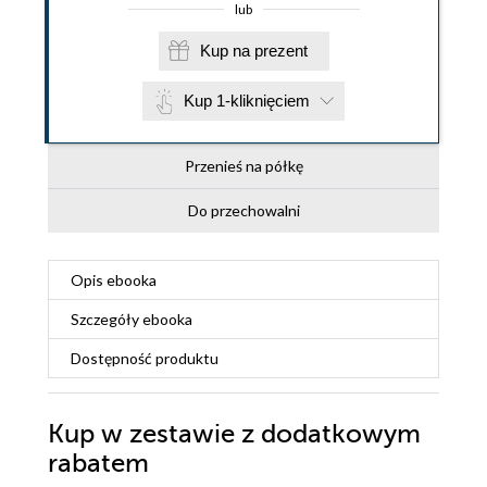
lub
Kup na prezent
Kup 1-kliknięciem
Przenieś na półkę
Do przechowalni
Opis
ebooka
Szczegóły
ebooka
Dostępność produktu
Kup w zestawie z dodatkowym
rabatem