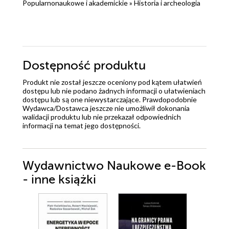
Popularnonaukowe i akademickie
»
Historia i archeologia
Dostępność produktu
Produkt nie został jeszcze oceniony pod kątem ułatwień
dostępu lub nie podano żadnych informacji o ułatwieniach
dostępu lub są one niewystarczające. Prawdopodobnie
Wydawca/Dostawca jeszcze nie umożliwił dokonania
walidacji produktu lub nie przekazał odpowiednich
informacji na temat jego dostępności.
Wydawnictwo Naukowe e-Book
- inne książki