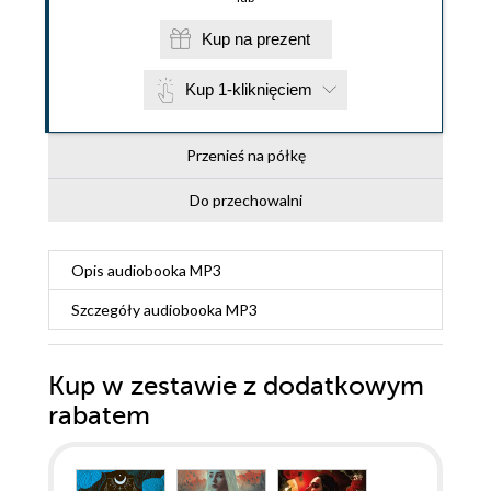
Kup na prezent
Kup 1-kliknięciem
Przenieś na półkę
Do przechowalni
Opis
audiobooka MP3
Szczegóły
audiobooka MP3
Kup w zestawie z dodatkowym
rabatem