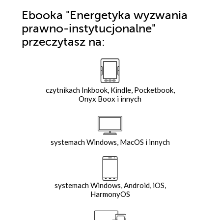
Ebooka
"Energetyka wyzwania
prawno-instytucjonalne"
przeczytasz na:
czytnikach Inkbook, Kindle, Pocketbook,
Onyx Boox i innych
systemach Windows, MacOS i innych
systemach Windows, Android, iOS,
HarmonyOS