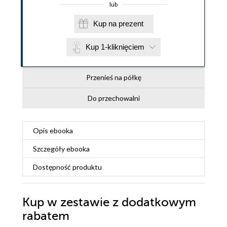
lub
Kup na prezent
Kup 1-kliknięciem
Przenieś na półkę
Do przechowalni
Opis
ebooka
Szczegóły
ebooka
Dostępność produktu
Kup w zestawie z dodatkowym
rabatem