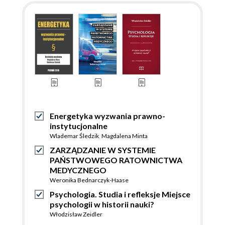
Energetyka wyzwania prawno-
instytucjonalne
Wlademar Śledzik
,
Magdalena Minta
ZARZĄDZANIE W SYSTEMIE
PAŃSTWOWEGO RATOWNICTWA
MEDYCZNEGO
Weronika Bednarczyk-Haase
Psychologia. Studia i refleksje Miejsce
psychologii w historii nauki?
Włodzisław Zeidler