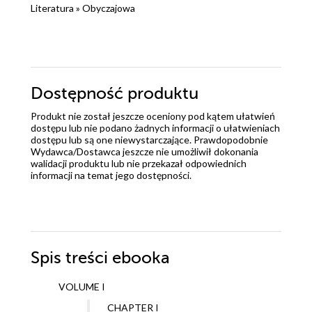
Literatura
»
Obyczajowa
Dostępność produktu
Produkt nie został jeszcze oceniony pod kątem ułatwień
dostępu lub nie podano żadnych informacji o ułatwieniach
dostępu lub są one niewystarczające. Prawdopodobnie
Wydawca/Dostawca jeszcze nie umożliwił dokonania
walidacji produktu lub nie przekazał odpowiednich
informacji na temat jego dostępności.
Spis treści
ebooka
VOLUME I
CHAPTER I