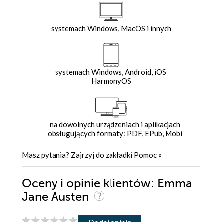
systemach Windows, MacOS i innych
systemach Windows, Android, iOS,
HarmonyOS
na dowolnych urządzeniach i aplikacjach
obsługujących formaty: PDF, EPub, Mobi
Masz pytania? Zajrzyj do zakładki
Pomoc
»
Oceny i opinie klientów: Emma
Jane Austen
Dodaj opinię