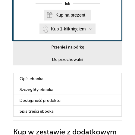
lub
Kup na prezent
Kup 1-kliknięciem
Przenieś na półkę
Do przechowalni
Opis
ebooka
Szczegóły
ebooka
Dostępność produktu
Spis treści
ebooka
Kup w zestawie z dodatkowym