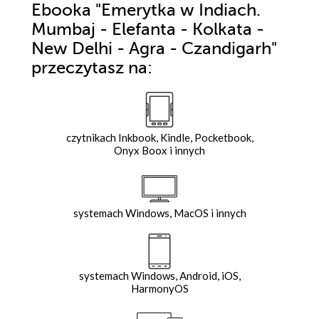
Ebooka
"Emerytka w Indiach.
Mumbaj - Elefanta - Kolkata -
New Delhi - Agra - Czandigarh"
przeczytasz na:
czytnikach Inkbook, Kindle, Pocketbook,
Onyx Boox i innych
systemach Windows, MacOS i innych
systemach Windows, Android, iOS,
HarmonyOS