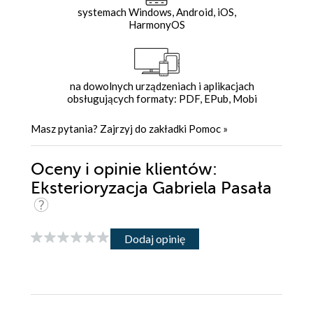
systemach Windows, Android, iOS,
HarmonyOS
na dowolnych urządzeniach i aplikacjach
obsługujących formaty: PDF, EPub, Mobi
Masz pytania? Zajrzyj do zakładki
Pomoc
»
Oceny i opinie klientów:
Eksterioryzacja Gabriela Pasała
Dodaj opinię