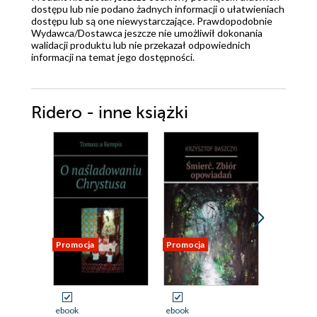
dostępu lub nie podano żadnych informacji o ułatwieniach
dostępu lub są one niewystarczające. Prawdopodobnie
Wydawca/Dostawca jeszcze nie umożliwił dokonania
walidacji produktu lub nie przekazał odpowiednich
informacji na temat jego dostępności.
Ridero - inne książki
Promocja
Promocja
Promocja
ebook
ebook
ebook