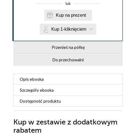
lub
Kup na prezent
Kup 1-kliknięciem
Przenieś na półkę
Do przechowalni
Opis
ebooka
Szczegóły
ebooka
Dostępność produktu
Kup w zestawie z dodatkowym
rabatem