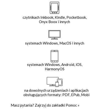
czytnikach Inkbook, Kindle, Pocketbook,
Onyx Boox i innych
systemach Windows, MacOS i innych
systemach Windows, Android, iOS,
HarmonyOS
na dowolnych urządzeniach i aplikacjach
obsługujących formaty: PDF, EPub, Mobi
Masz pytania? Zajrzyj do zakładki
Pomoc
»