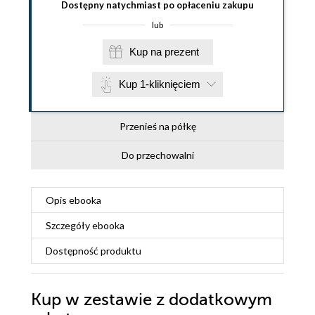
Dostępny natychmiast po opłaceniu zakupu
lub
Kup na prezent
Kup 1-kliknięciem
Przenieś na półkę
Do przechowalni
Opis
ebooka
Szczegóły
ebooka
Dostępność produktu
Kup w zestawie z dodatkowym