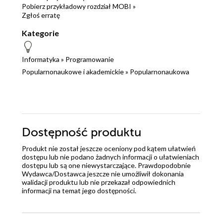
Pobierz przykładowy rozdział MOBI »
Zgłoś erratę
Kategorie
Informatyka
»
Programowanie
Popularnonaukowe i akademickie
»
Popularnonaukowa
Dostępność produktu
Produkt nie został jeszcze oceniony pod kątem ułatwień
dostępu lub nie podano żadnych informacji o ułatwieniach
dostępu lub są one niewystarczające. Prawdopodobnie
Wydawca/Dostawca jeszcze nie umożliwił dokonania
walidacji produktu lub nie przekazał odpowiednich
informacji na temat jego dostępności.