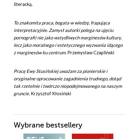
literacką.
To znakomita praca, bogata w wiedzę, frapująca
interpretacyjnie. Zamysł autorki polega na ujęciu
pornografii nie jako wstydliwych marginesów kultury,
lecz jako moralnego i estetycznego wyzwania idącego
z marginesów ku centrum.
Przemysław Czapliński
Pracę Ewy Stusińskiej uważam za pionierskie i
oryginalne opracowanie zagadnienia trudnego, dotąd
tak rzetelnie i twórczo niepodejmowanego na naszym
gruncie.
Krzysztof Kłosiński
Wybrane bestsellery