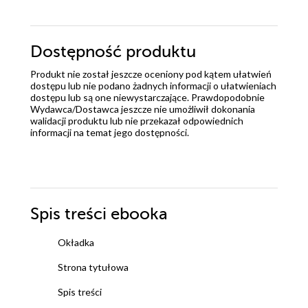
Dostępność produktu
Produkt nie został jeszcze oceniony pod kątem ułatwień
dostępu lub nie podano żadnych informacji o ułatwieniach
dostępu lub są one niewystarczające. Prawdopodobnie
Wydawca/Dostawca jeszcze nie umożliwił dokonania
walidacji produktu lub nie przekazał odpowiednich
informacji na temat jego dostępności.
Spis treści
ebooka
Okładka
Strona tytułowa
Spis treści