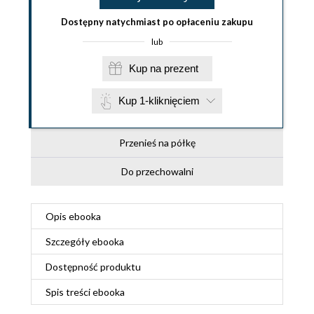
Dostępny natychmiast po opłaceniu zakupu
lub
Kup na prezent
Kup 1-kliknięciem
Przenieś na półkę
Do przechowalni
Opis
ebooka
Szczegóły
ebooka
Dostępność produktu
Spis treści
ebooka