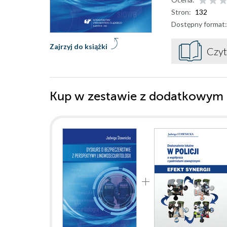
Stron:
132
Dostępny format:
Zajrzyj do książki
Czyt
Kup w zestawie z dodatkowym