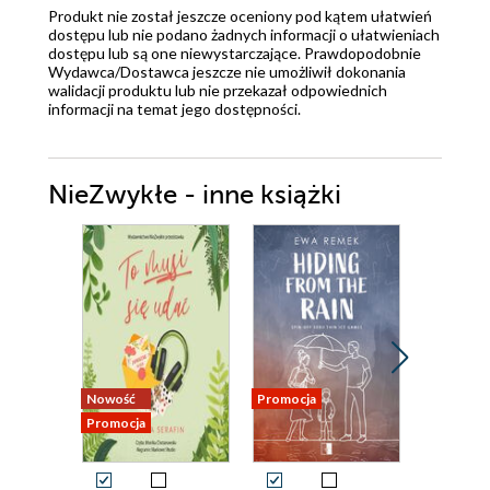
Produkt nie został jeszcze oceniony pod kątem ułatwień
dostępu lub nie podano żadnych informacji o ułatwieniach
dostępu lub są one niewystarczające. Prawdopodobnie
Wydawca/Dostawca jeszcze nie umożliwił dokonania
walidacji produktu lub nie przekazał odpowiednich
informacji na temat jego dostępności.
NieZwykłe - inne książki
Nowość
Promocja
Promocja
Promocja