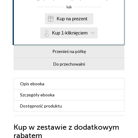
lub
Kup na prezent
Kup 1-kliknięciem
Przenieś na półkę
Do przechowalni
Opis
ebooka
Szczegóły
ebooka
Dostępność produktu
Kup w zestawie z dodatkowym
rabatem