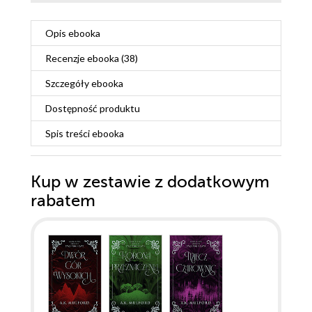
Opis
ebooka
Recenzje
ebooka
(38)
Szczegóły
ebooka
Dostępność produktu
Spis treści
ebooka
Kup w zestawie z dodatkowym
rabatem