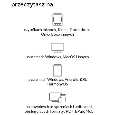
przeczytasz na:
czytnikach Inkbook, Kindle, Pocketbook,
Onyx Boox i innych
systemach Windows, MacOS i innych
systemach Windows, Android, iOS,
HarmonyOS
na dowolnych urządzeniach i aplikacjach
obsługujących formaty: PDF, EPub, Mobi