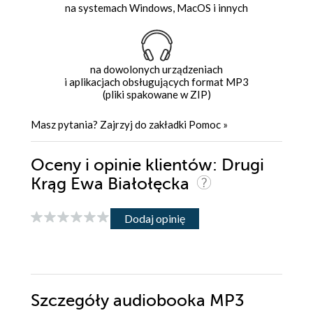
na systemach Windows, MacOS i innych
na dowolonych urządzeniach
i aplikacjach obsługujących format MP3
(pliki spakowane w ZIP)
Masz pytania? Zajrzyj do zakładki
Pomoc
»
Oceny i opinie klientów: Drugi
Krąg Ewa Białołęcka
Dodaj opinię
Szczegóły
audiobooka MP3