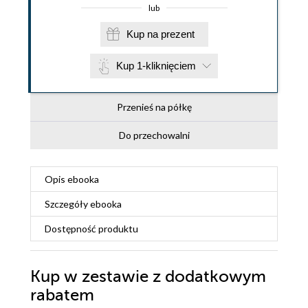
lub
Kup na prezent
Kup 1-kliknięciem
Przenieś na półkę
Do przechowalni
Opis
ebooka
Szczegóły
ebooka
Dostępność produktu
Kup w zestawie z dodatkowym
rabatem