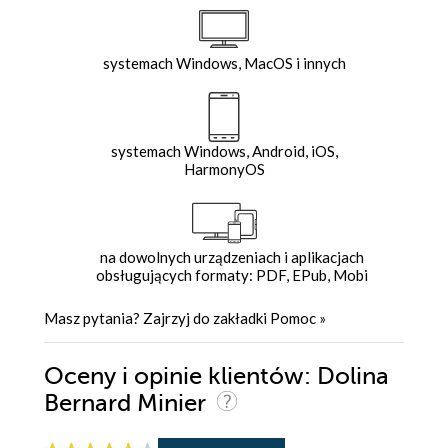
systemach Windows, MacOS i innych
systemach Windows, Android, iOS,
HarmonyOS
na dowolnych urządzeniach i aplikacjach
obsługujących formaty: PDF, EPub, Mobi
Masz pytania? Zajrzyj do zakładki
Pomoc
»
Oceny i opinie klientów: Dolina
Bernard Minier