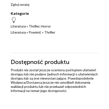
Zgłoś erratę
Kategorie
Literatura
»
Thriller, Horror
Literatura
»
Powieść
»
Thriller
Dostępność produktu
Produkt nie został jeszcze oceniony pod kątem ułatwień
dostępu lub nie podano żadnych informacji o ułatwieniach
dostępu lub są one niewystarczające. Prawdopodobnie
Wydawca/Dostawca jeszcze nie umożliwił dokonania
walidacji produktu lub nie przekazał odpowiednich
informacji na temat jego dostępności.