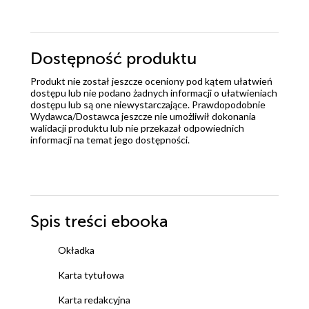
Dostępność produktu
Produkt nie został jeszcze oceniony pod kątem ułatwień
dostępu lub nie podano żadnych informacji o ułatwieniach
dostępu lub są one niewystarczające. Prawdopodobnie
Wydawca/Dostawca jeszcze nie umożliwił dokonania
walidacji produktu lub nie przekazał odpowiednich
informacji na temat jego dostępności.
Spis treści
ebooka
Okładka
Karta tytułowa
Karta redakcyjna