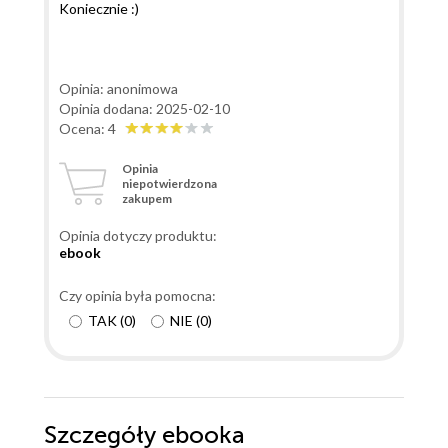
Koniecznie :)
Opinia: anonimowa
Opinia dodana: 2025-02-10
Ocena: 4
Opinia
niepotwierdzona
zakupem
Opinia dotyczy produktu:
ebook
Czy opinia była pomocna:
TAK
(
0
)
NIE
(
0
)
Szczegóły
ebooka