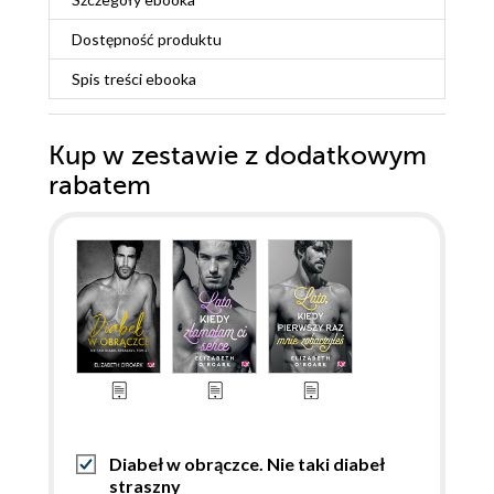
Dostępność produktu
Spis treści
ebooka
Kup w zestawie z dodatkowym
rabatem
Diabeł w obrączce. Nie taki diabeł
straszny