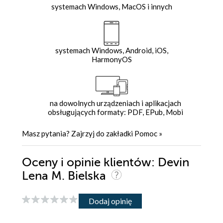
systemach Windows, MacOS i innych
systemach Windows, Android, iOS,
HarmonyOS
na dowolnych urządzeniach i aplikacjach
obsługujących formaty: PDF, EPub, Mobi
Masz pytania? Zajrzyj do zakładki
Pomoc
»
Oceny i opinie klientów: Devin
Lena M. Bielska
Dodaj opinię