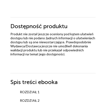
Dostępność produktu
Produkt nie został jeszcze oceniony pod kątem ułatwień
dostępu lub nie podano żadnych informacji o ułatwieniach
dostępu lub są one niewystarczające. Prawdopodobnie
Wydawca/Dostawca jeszcze nie umożliwił dokonania
walidacji produktu lub nie przekazał odpowiednich
informacji na temat jego dostępności.
Spis treści
ebooka
ROZDZIAŁ 1
ROZDZIAŁ 2