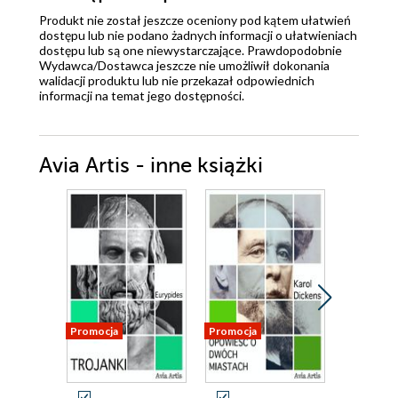
Produkt nie został jeszcze oceniony pod kątem ułatwień
dostępu lub nie podano żadnych informacji o ułatwieniach
dostępu lub są one niewystarczające. Prawdopodobnie
Wydawca/Dostawca jeszcze nie umożliwił dokonania
walidacji produktu lub nie przekazał odpowiednich
informacji na temat jego dostępności.
Avia Artis - inne książki
Promocja
Promocja
Promocja