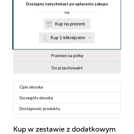
Dostępny natychmiast po opłaceniu zakupu
lub
Kup na prezent
Kup 1-kliknięciem
Przenieś na półkę
Do przechowalni
Opis
ebooka
Szczegóły
ebooka
Dostępność produktu
Kup w zestawie z dodatkowym