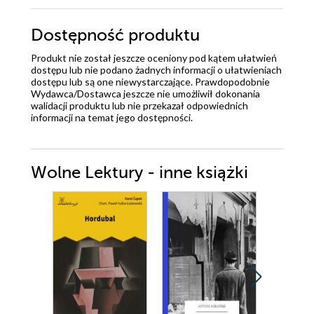
Dostępność produktu
Produkt nie został jeszcze oceniony pod kątem ułatwień
dostępu lub nie podano żadnych informacji o ułatwieniach
dostępu lub są one niewystarczające. Prawdopodobnie
Wydawca/Dostawca jeszcze nie umożliwił dokonania
walidacji produktu lub nie przekazał odpowiednich
informacji na temat jego dostępności.
Wolne Lektury - inne książki