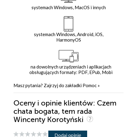
systemach Windows, MacOS i innych
systemach Windows, Android, iOS,
HarmonyOS
na dowolnych urządzeniach i aplikacjach
obsługujących formaty: PDF, EPub, Mobi
Masz pytania? Zajrzyj do zakładki
Pomoc
»
Oceny i opinie klientów: Czem
chata bogata, tem rada
Wincenty Korotyński
Dodaj opinię