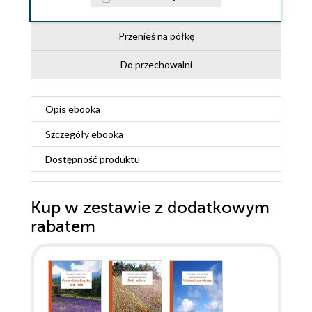
Przenieś na półkę
Do przechowalni
Opis
ebooka
Szczegóły
ebooka
Dostępność produktu
Kup w zestawie z dodatkowym
rabatem