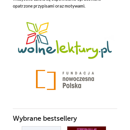
opatrzone przypisami oraz motywami.
Wybrane bestsellery