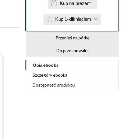
Kup na prezent
Kup 1-kliknięciem
Przenieś na półkę
Do przechowalni
Opis
ebooka
Szczegóły
ebooka
Dostępność produktu