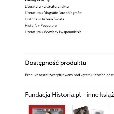
Literatura
»
Literatura faktu
Literatura
»
Biografie i autobiografie
Historia
»
Historia Świata
Historia
»
Pozostałe
Literatura
»
Wywiady i wspomnienia
Dostępność produktu
Produkt został zweryfikowany pod kątem ułatwień dost
Fundacja Historia.pl - inne książ